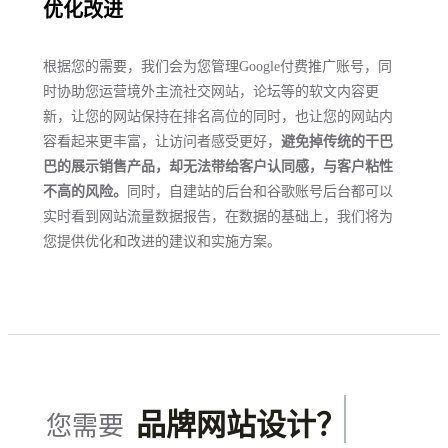
优化改进
根据您的需要，我们会为您管理Google付费推广账号，同
时协助您运营境外主流社交网站，论坛等的软文内容更
新，让您的网站保持在排名高位的同时，也让您的网站内
容看起来更丰富，让访问者感受更好，
避免掉传统的干巴
巴的展示销售产品，却无法带给客户认同感，与客户粘性
不高的风险。
同时，自建站的后台和谷歌账号后台都可以
实时看到网站流量数据报告，在数据的基础上，我们将为
您提供优化和改进的建议和实施方案。
品牌网站设计？
您需要