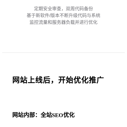
定期安全审查，双周代码备份
基于新软件/版本不断升级代码与系统
监控流量和服务器负载并进行优化
网站上线后，开始优化推广
网站内部：全站SEO优化