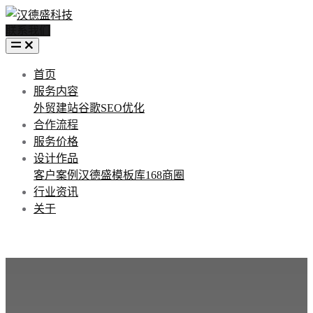
联系我们
首页
服务内容
外贸建站
谷歌SEO优化
合作流程
服务价格
设计作品
客户案例
汉德盛模板库
168商圈
行业资讯
关于