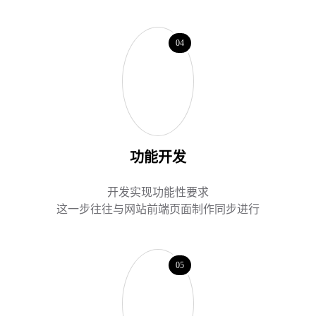
04
功能开发
开发实现功能性要求
这一步往往与网站前端页面制作同步进行
05