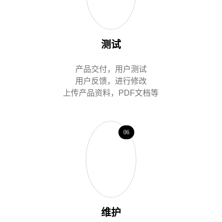
测试
产品交付，用户测试
用户反馈，进行修改
上传产品资料，PDF文档等
06
维护