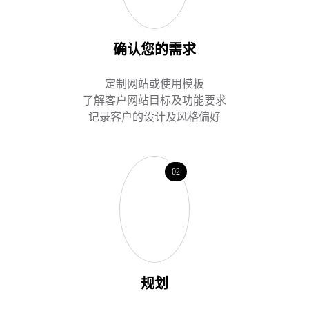
确认您的需求
定制网站或使用模板
了解客户网站目标及功能要求
记录客户的设计及风格偏好
02
规划