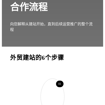
合作流程
向您解释从建站开始，直到后续运营推广的整个流
程
外贸建站的6个步骤
01