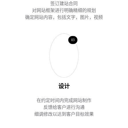
签订建站合同
对网站框架进行明确精细的规划
确定网站内容，包括文字，图片，视频
03
设计
在约定时间内完成网站制作
反馈给客户进行沟通
细调修改以达到客户目标效果