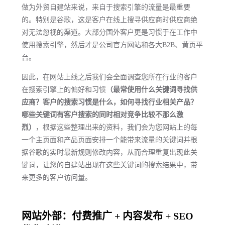
做为外贸自建站来说，来自于搜索引擎的流量是最重要
的。特别是谷歌，这是客户在线上搜寻供应商时供应商绝
对无法忽视的渠道。大部分国外客户更是习惯于在工作中
使用搜索引擎，然后才是公司官方网站和各大B2B、黄页平
台。
因此，在网站上线之后我们会全面调查您所在行业的客户
在搜索引擎上的偏好和习惯
（最常使用什么关键词寻找供
应商？客户的搜索习惯是什么，如何寻找行业相关产品？
哪些关键词有客户搜索的同时相对竞争比较不那么激
烈）
，根据这些整理出来的资料，我们会为您网站上的每
一个主页面和产品页面安排一个能带来流量的关键词并根
据谷歌的实时最新规则修改内容，从而合理重复出现此关
键词，让您的自建站出现在这些关键词的搜索结果中，带
来更多的客户访问量。
网站外部：付费推广 + 内容发布 + SEO