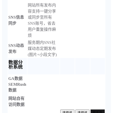
网站所有发布内
容支持一键分享
SNS信息
或同步至所有
同步
SNS账号，省去
用户重复操作麻
烦
服务期内SNS社
SNS动态
媒动态定期发布
发布
(图片+小段文字)
数据分
析系统
GA数据
SEMRush
数据
网站自有
访问数据
选择该
选择该
联系我