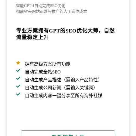
智能GPT-4自动完成SEO优化
彻底省去网站运营与推广的人工岗位成本
专业方案拥有GPT的SEO优化大师，自然
流量稳定上升

拥有高级方案所有功能

自动完成全站SEO

自动生成产品描述（需输入产品特性）

自动生成公司新闻（需输入关键词）

自动生成内容一键分享至所有海外社媒