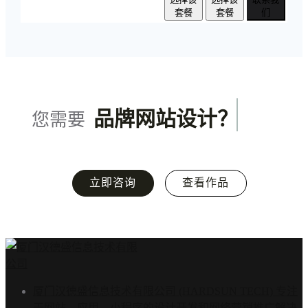
套餐
套餐
们
品牌网站设计？
您需要
立即咨询
查看作品
厦门汉德盛信息技术有限公司 (HARDSUN TECH) 专注
于网站、应用、小程序的设计开发和网络营销推广解决