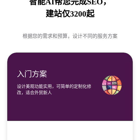
智能AI帮您完成SEO，
建站仅3200起
根据您的需求和预算，设计不同的服务方案
入门方案
设计美观功能实用，可简单的定制化修
改，适合外贸新人