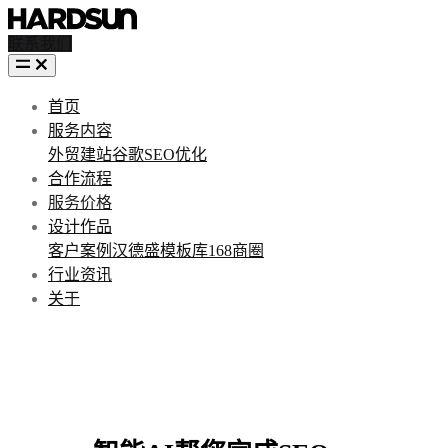
联系我们
首页
服务内容
外贸建站
谷歌SEO优化
合作流程
服务价格
设计作品
客户案例
汉德盛模板库
168商圈
行业资讯
关于