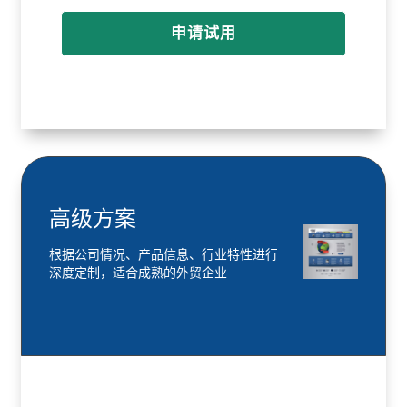
申请试用
高级方案
根据公司情况、产品信息、行业特性进行
深度定制，适合成熟的外贸企业