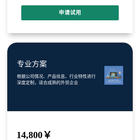
申请试用
专业方案
根据公司情况、产品信息、行业特性进行
深度定制，适合成熟的外贸企业
14,800￥