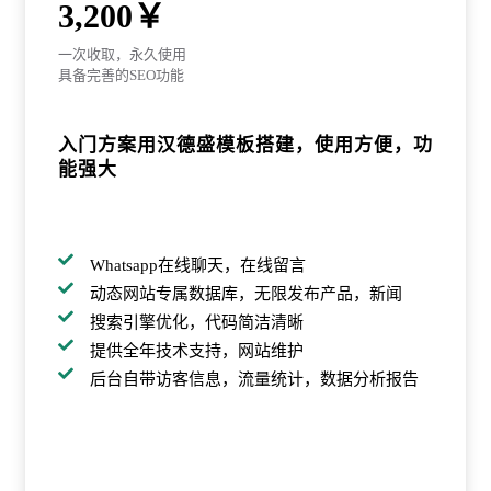
3,200￥
一次收取，永久使用
具备完善的SEO功能
入门方案用汉德盛模板搭建，使用方便，功
能强大

Whatsapp在线聊天，在线留言

动态网站专属数据库，无限发布产品，新闻

搜索引擎优化，代码简洁清晰

提供全年技术支持，网站维护

后台自带访客信息，流量统计，数据分析报告