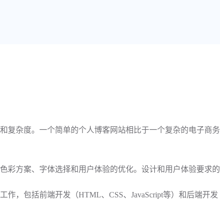
能和复杂度。一个简单的个人博客网站相比于一个复杂的电子商
、色彩方案、字体选择和用户体验的优化。设计和用户体验要求
，包括前端开发（HTML、CSS、JavaScript等）和后端