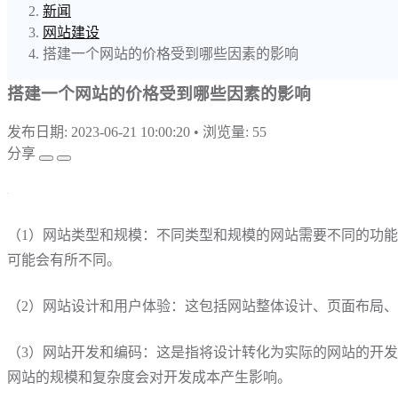
新闻
网站建设
搭建一个网站的价格受到哪些因素的影响
搭建一个网站的价格受到哪些因素的影响
发布日期: 2023-06-21 10:00:20
•
浏览量: 55
分享
（1）网站类型和规模：不同类型和规模的网站需要不同的功
可能会有所不同。
（2）网站设计和用户体验：这包括网站整体设计、页面布局
（3）网站开发和编码：这是指将设计转化为实际的网站的开发工作
网站的规模和复杂度会对开发成本产生影响。