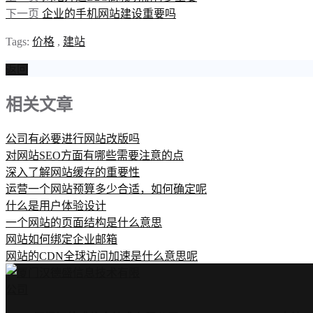
下一页
企业的手机网站建设重要吗
Tags:
价格
,
建站
返回
相关文章
公司有必要进行网站改版吗
对网站SEO方面有哪些需要注意的点
深入了解网站缓存的重要性
运营一个网站预算多少合适，如何确定呢
什么是用户体验设计
一个网站的页面结构是什么意思
网站如何绑定企业邮箱
网站的CDN全球访问加速是什么意思呢