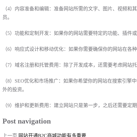
（4）内容准备和编辑：准备网站所需的文字、图片、视频和
员。
（5）功能和定制开发：如果你的网站需要特定的功能
、插件
或
（6）响应式设计和移动优化：如果你需要确保你的网站在各
（7）域名注册和托管费用：除了开发成本，还需要考虑网站
（8）SEO优化和市场推广：如果你希望你的网站在搜索引擎
外的投资。
（9）维护和更新费用：
建立网站只是第一步，之后还需要定期
Post navigation
上一页
网站开通B2C商城功能有多重要