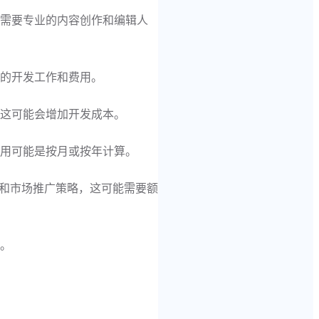
能需要专业的内容创作和编辑人
的开发工作和费用。
，这可能会增加开发成本。
费用可能是按月或按年计算。
化和市场推广策略，这可能需要额
。