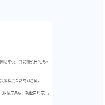
务网站来说，开发和设计的成本
的复杂程度会影响到总价。
开发（数据库集成、功能实现等）。