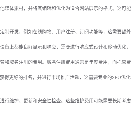
其他媒体素材，并将其编辑和优化为适合网站展示的格式。这可
定制开发，例如在线购物、用户注册、订阅功能等，
这需要额外
种设备上都能良好显示和响应，需要进行响应式设计和移动优化
托管和域名注册的费用。域名注册费用通常是年度费用，而托管
中获得更好的排名，并进行市场推广活动，这需要专业的SEO优
进行维护、更新和安全性检查。这些维护费用可能需要长期考虑