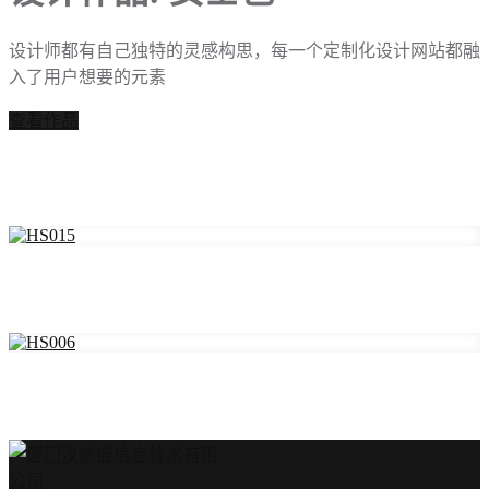
设计师都有自己独特的灵感构思，每一个定制化设计网站都融
入了用户想要的元素
查看作品