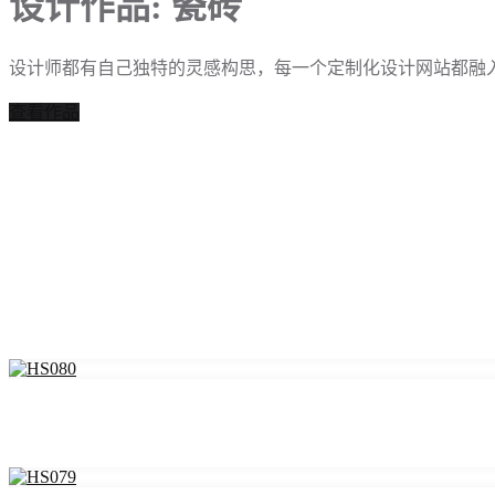
设计作品: 瓷砖
设计师都有自己独特的灵感构思，每一个定制化设计网站都融
查看作品