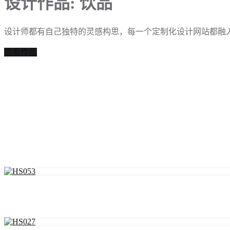
设计作品: 饮品
设计师都有自己独特的灵感构思，每一个定制化设计网站都融
查看作品